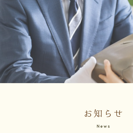
お知らせ
News