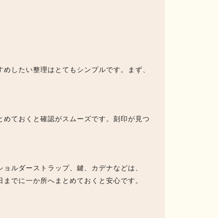
すめしたい整理はとてもシンプルです。まず、
とめておくと確認がスムーズです。刻印が見つ
。
ショルダーストラップ、鍵、カデナなどは、
日までに一か所へまとめておくと安心です。