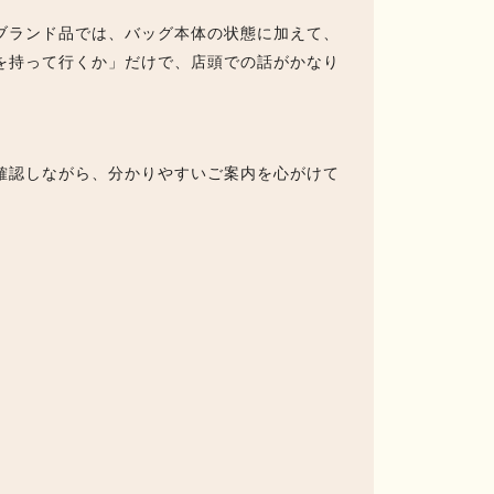
ブランド品では、バッグ本体の状態に加えて、
を持って行くか」だけで、店頭での話がかなり
確認しながら、分かりやすいご案内を心がけて