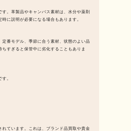
です。革製品やキャンバス素材は、水分や薬剤
定時に説明が必要になる場合もあります。
。定番モデル、季節に合う素材、状態のよい品
待ちすぎると保管中に劣化することもありま
です。
されています。これは、ブランド品買取や貴金