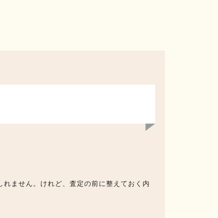
しれません。けれど、査定の前に整えておく内