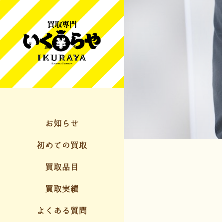
お知らせ
初めての買取
買取品目
買取実績
よくある質問