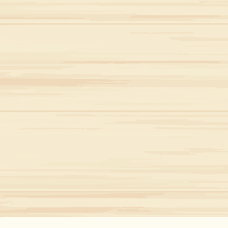
【お問い合わせ】