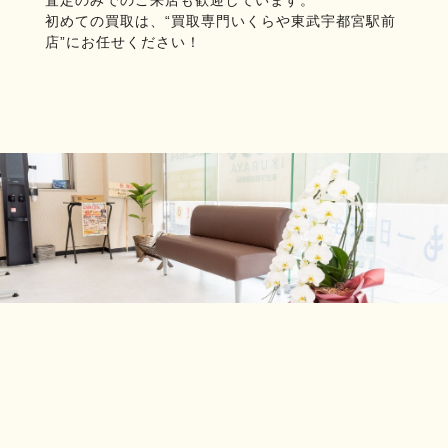
初めての買取は、“買取専門いくらや東武宇都宮駅前
店”にお任せください！