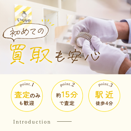
Introduction