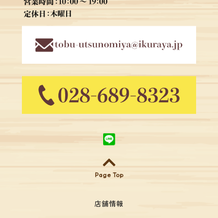
Page Top
店舗情報